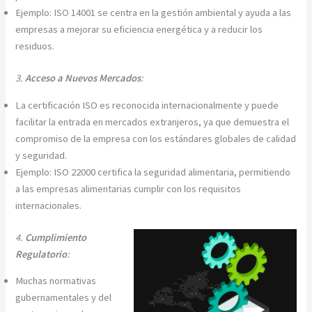
Ejemplo: ISO 14001 se centra en la gestión ambiental y ayuda a las
empresas a mejorar su eficiencia energética y a reducir los
residuos.
3.
Acceso a Nuevos Mercados
:
La certificación ISO es reconocida internacionalmente y puede
facilitar la entrada en mercados extranjeros, ya que demuestra el
compromiso de la empresa con los estándares globales de calidad
y seguridad.
Ejemplo: ISO 22000 certifica la seguridad alimentaria, permitiendo
a las empresas alimentarias cumplir con los requisitos
internacionales.
4.
Cumplimiento
Regulatorio
:
Muchas normativas
gubernamentales y del