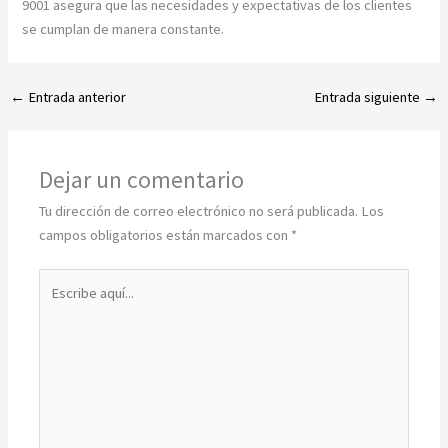
9001 asegura que las necesidades y expectativas de los clientes
se cumplan de manera constante.
←
Entrada anterior
Entrada siguiente
→
Dejar un comentario
Tu dirección de correo electrónico no será publicada.
Los
campos obligatorios están marcados con
*
Escribe
aquí...