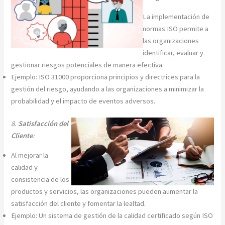
La implementación de
normas ISO permite a
las organizaciones
identificar, evaluar y
gestionar riesgos potenciales de manera efectiva.
Ejemplo: ISO 31000 proporciona principios y directrices para la
gestión del riesgo, ayudando a las organizaciones a minimizar la
probabilidad y el impacto de eventos adversos.
8.
Satisfacción del
Cliente
:
Al mejorar la
calidad y
consistencia de los
productos y servicios, las organizaciones pueden aumentar la
satisfacción del cliente y fomentar la lealtad.
Ejemplo: Un sistema de gestión de la calidad certificado según ISO