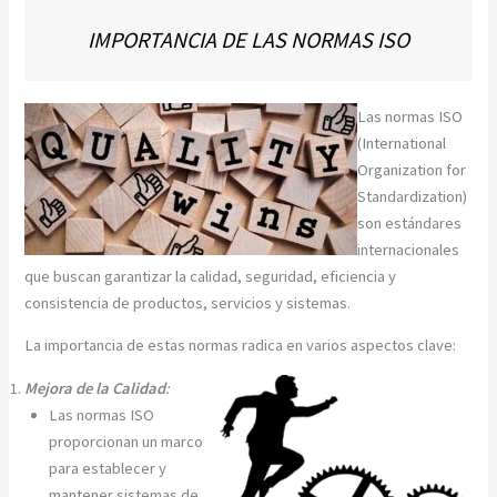
IMPORTANCIA DE LAS NORMAS ISO
Las normas ISO
(International
Organization for
Standardization)
son estándares
internacionales
que buscan garantizar la calidad, seguridad, eficiencia y
consistencia de productos, servicios y sistemas.
La importancia de estas normas radica en varios aspectos clave:
Mejora de la Calidad
:
Las normas ISO
proporcionan un marco
para establecer y
mantener sistemas de