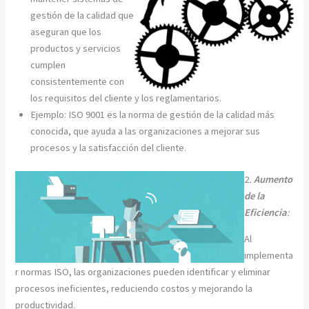
gestión de la calidad que
aseguran que los
productos y servicios
cumplen
consistentemente con
los requisitos del cliente y los reglamentarios.
Ejemplo: ISO 9001 es la norma de gestión de la calidad más
conocida, que ayuda a las organizaciones a mejorar sus
procesos y la satisfacción del cliente.
2
.
Aumento
de la
Eficiencia
:
Al
implementa
r normas ISO, las organizaciones pueden identificar y eliminar
procesos ineficientes, reduciendo costos y mejorando la
productividad.