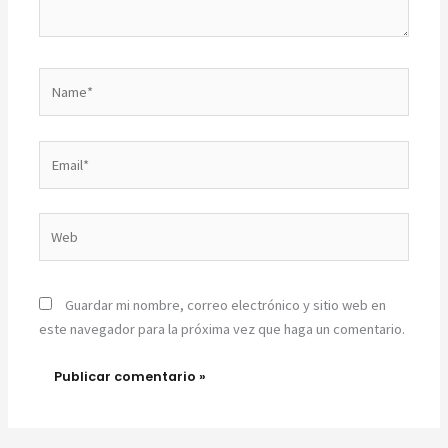
Name*
Email*
Web
Guardar mi nombre, correo electrónico y sitio web en
este navegador para la próxima vez que haga un comentario.