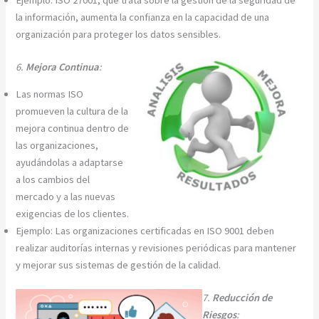
la información, aumenta la confianza en la capacidad de una
organización para proteger los datos sensibles.
6.
Mejora Continua
:
Las normas ISO
promueven la cultura de la
mejora continua dentro de
las organizaciones,
ayudándolas a adaptarse
a los cambios del
mercado y a las nuevas
exigencias de los clientes.
Ejemplo: Las organizaciones certificadas en ISO 9001 deben
realizar auditorías internas y revisiones periódicas para mantener
y mejorar sus sistemas de gestión de la calidad.
7.
Reducción de
Riesgos
: