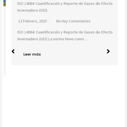
ISO 14064: Cuantificación y Reporte de Gases de Efecto
Invernadero (GEI)
12 Febrero, 2025
No Hay Comentarios
ISO 14064: Cuantificación y Reporte de Gases de Efecto
Invernadero (GEI) La norma tiene como…
Leer más