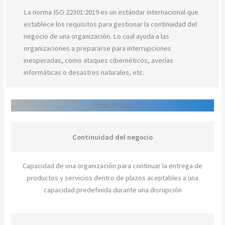
La norma ISO 22301:2019 es un estándar internacional que
establece los requisitos para gestionar la continuidad del
negocio de una organización. Lo cual ayuda a las
organizaciones a prepararse para interrupciones
inesperadas, como ataques cibernéticos, averías
informáticas o desastres naturales, etc.
CONCEPTOS
Continuidad del negocio
Capacidad de una organización para continuar la entrega de
productos y servicios dentro de plazos aceptables a una
capacidad predefinida durante una disrupción