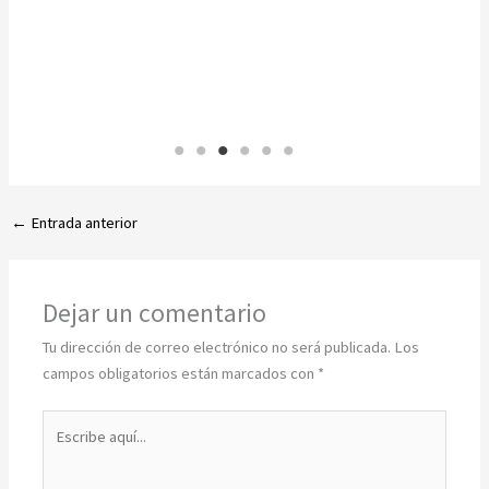
←
Entrada anterior
Dejar un comentario
Tu dirección de correo electrónico no será publicada.
Los
campos obligatorios están marcados con
*
Escribe
aquí...