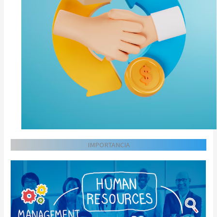
IMPORTANCIA