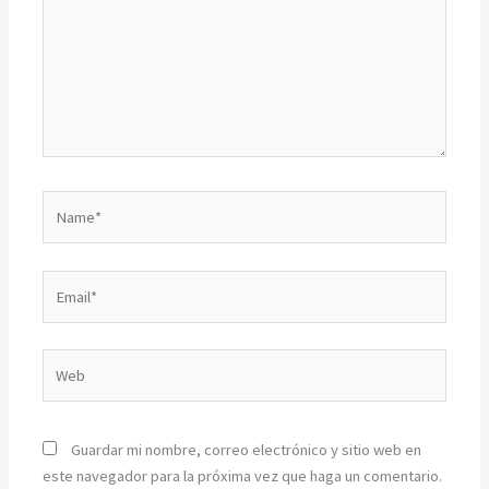
Name*
Email*
Web
Guardar mi nombre, correo electrónico y sitio web en
este navegador para la próxima vez que haga un comentario.