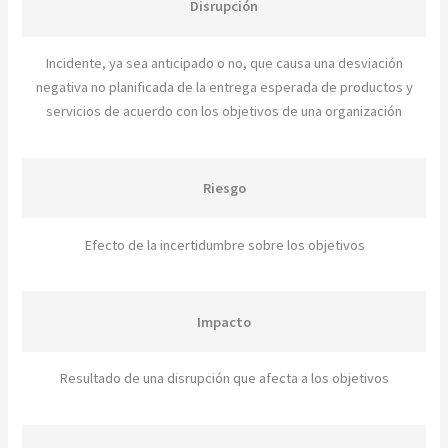
Disrupción
Incidente, ya sea anticipado o no, que causa una desviación
negativa no planificada de la entrega esperada de productos y
servicios de acuerdo con los objetivos de una organización
Riesgo
Efecto de la incertidumbre sobre los objetivos
Impacto
Resultado de una disrupción que afecta a los objetivos