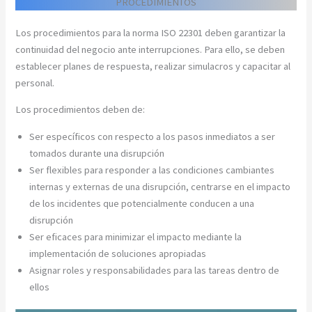
PROCEDIMIENTOS
Los procedimientos para la norma ISO 22301 deben garantizar la
continuidad del negocio ante interrupciones. Para ello, se deben
establecer planes de respuesta, realizar simulacros y capacitar al
personal.
Los procedimientos deben de:
Ser específicos con respecto a los pasos inmediatos a ser
tomados durante una disrupción
Ser flexibles para responder a las condiciones cambiantes
internas y externas de una disrupción, centrarse en el impacto
de los incidentes que potencialmente conducen a una
disrupción
Ser eficaces para minimizar el impacto mediante la
implementación de soluciones apropiadas
Asignar roles y responsabilidades para las tareas dentro de
ellos