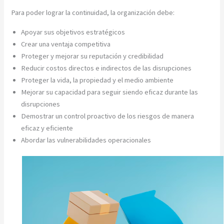
Para poder lograr la continuidad, la organización debe:
Apoyar sus objetivos estratégicos
Crear una ventaja competitiva
Proteger y mejorar su reputación y credibilidad
Reducir costos directos e indirectos de las disrupciones
Proteger la vida, la propiedad y el medio ambiente
Mejorar su capacidad para seguir siendo eficaz durante las
disrupciones
Demostrar un control proactivo de los riesgos de manera
eficaz y eficiente
Abordar las vulnerabilidades operacionales