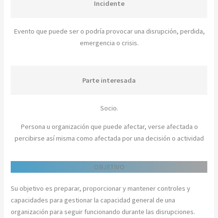
Incidente
Evento que puede ser o podría provocar una disrupción, perdida,
emergencia o crisis.
Parte interesada
Socio.
Persona u organización que puede afectar, verse afectada o
percibirse así misma como afectada por una decisión o actividad
OBJETIVO
Su objetivo es preparar, proporcionar y mantener controles y
capacidades para gestionar la capacidad general de una
organización para seguir funcionando durante las disrupciones.