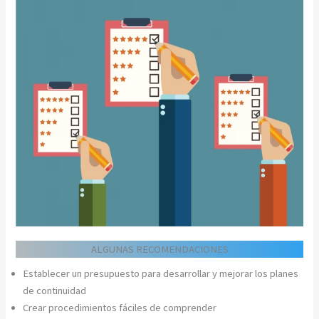
ALGUNAS RECOMENDACIONES
Establecer un presupuesto para desarrollar y mejorar los planes
de continuidad
Crear procedimientos fáciles de comprender