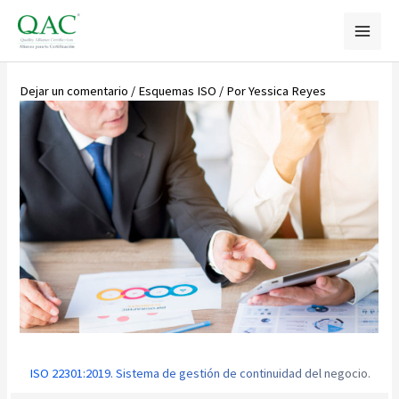
Ir
al
contenido
Dejar un comentario
/
Esquemas ISO
/ Por
Yessica Reyes
ISO 22301:2019. Sistema de gestión de continuidad del negocio.